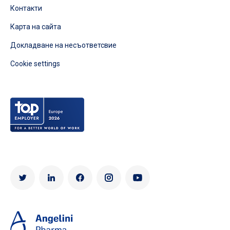
Контакти
Карта на сайта
Докладване на несъответсвие
Cookie settings