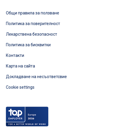
Общи правила за ползване
Политика за поверителност
Лекарствена безопасност
Политика за бисквитки
Контакти
Карта на сайта
Докладване на несъответсвие
Cookie settings